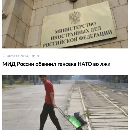
23 августа 2014, 18:18
МИД России обвинил генсека НАТО во лжи