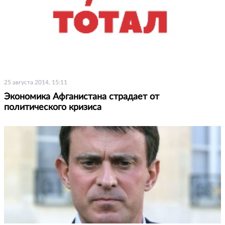
25 августа 2014, 15:11
Экономика Афганистана страдает от
политического кризиса