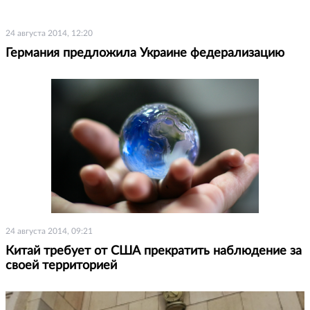
24 августа 2014, 12:20
Германия предложила Украине федерализацию
24 августа 2014, 09:21
Китай требует от США прекратить наблюдение за
своей территорией