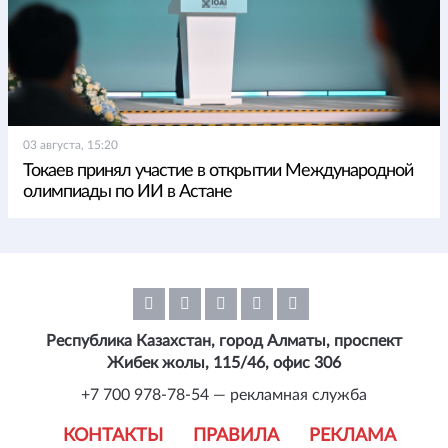
03 августа, 15:20
Токаев принял участие в открытии Международной
олимпиады по ИИ в Астане
Республика Казахстан, город Алматы, проспект
Жибек жолы, 115/46, офис 306
+7 700 978-78-54 — рекламная служба
КОНТАКТЫ
ПРАВИЛА
РЕКЛАМА