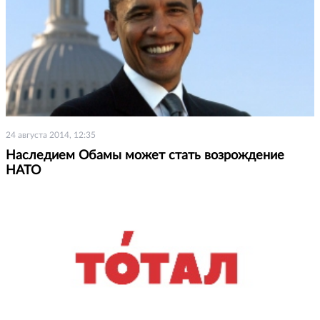
24 августа 2014, 12:35
Наследием Обамы может стать возрождение
НАТО