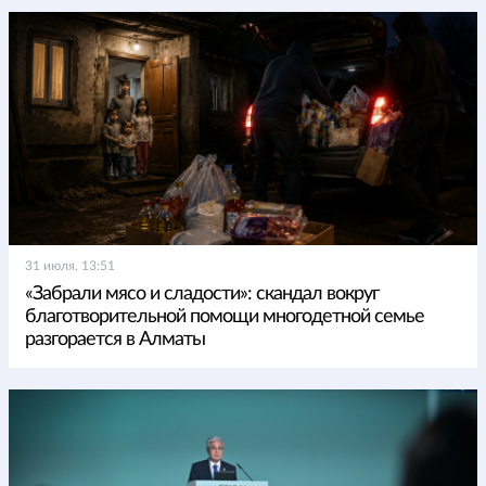
31 июля, 13:51
«Забрали мясо и сладости»: скандал вокруг
благотворительной помощи многодетной семье
разгорается в Алматы