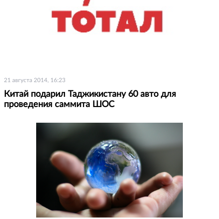
21 августа 2014, 16:23
Китай подарил Таджикистану 60 авто для
проведения саммита ШОС