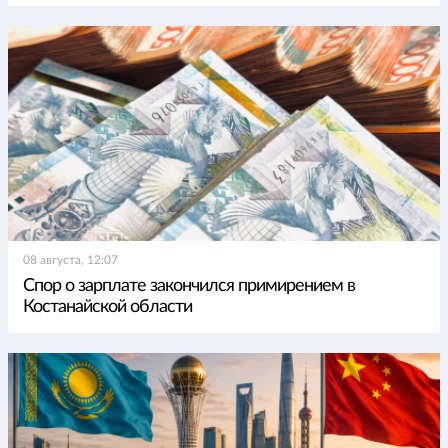
08 августа, 12:07
Спор о зарплате закончился примирением в
Костанайской области