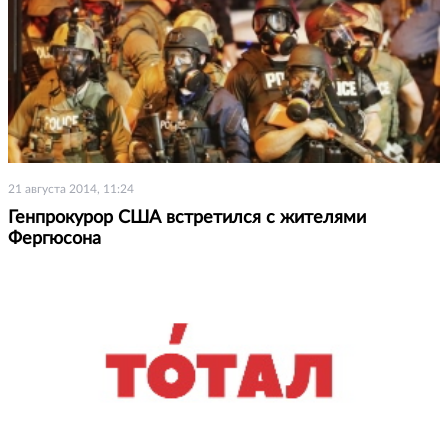
21 августа 2014, 11:24
Генпрокурор США встретился с жителями
Фергюсона