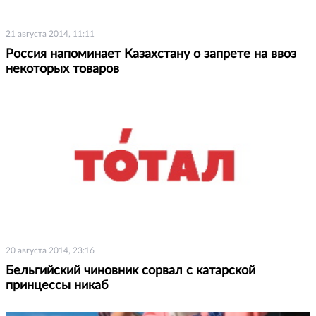
21 августа 2014, 11:11
Россия напоминает Казахстану о запрете на ввоз
некоторых товаров
20 августа 2014, 23:16
Бельгийский чиновник сорвал с катарской
принцессы никаб