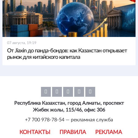
07 августа, 19:19
От Jiaxin до панда-бондов: как Казахстан открывает
рынок для китайского капитала
Республика Казахстан, город Алматы, проспект
Жибек жолы, 115/46, офис 306
+7 700 978-78-54 — рекламная служба
КОНТАКТЫ
ПРАВИЛА
РЕКЛАМА