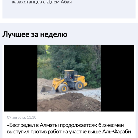
казахстанцев с Днем Абая
Лучшее за неделю
09 августа, 11:10
«Беспредел в Алматы продолжается»: бизнесмен
выступил против работ на участке выше Аль-Фараби