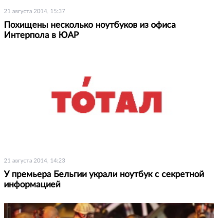
21 августа 2014, 15:37
Похищены несколько ноутбуков из офиса
Интерпола в ЮАР
21 августа 2014, 14:23
У премьера Бельгии украли ноутбук с секретной
информацией