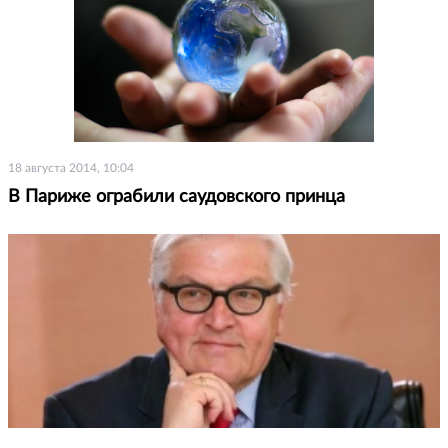
18 августа 2014, 10:04
В Париже ограбили саудовского принца