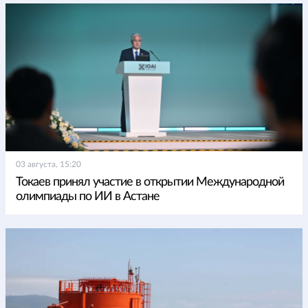
03 августа, 15:20
Токаев принял участие в открытии Международной
олимпиады по ИИ в Астане