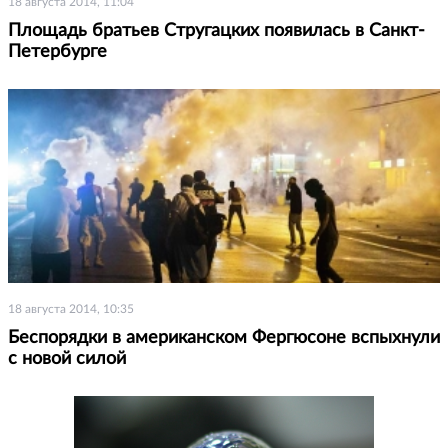
18 августа 2014, 11:04
Площадь братьев Стругацких появилась в Санкт-
Петербурге
18 августа 2014, 10:35
Беспорядки в американском Фергюсоне вспыхнули
с новой силой