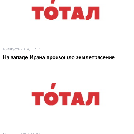
18 августа 2014, 11:17
На западе Ирана произошло землетрясение