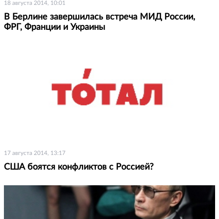
18 августа 2014, 10:01
В Берлине завершилась встреча МИД России,
ФРГ, Франции и Украины
17 августа 2014, 13:17
США боятся конфликтов с Россией?