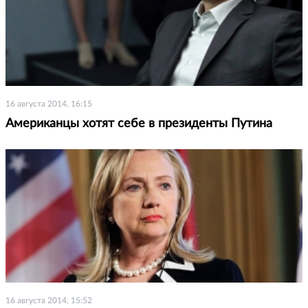
16 августа 2014, 16:15
Американцы хотят себе в президенты Путина
16 августа 2014, 15:52