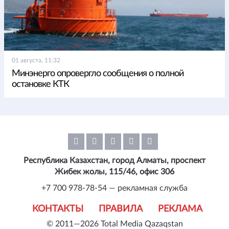
01 августа, 11:32
Минэнерго опровергло сообщения о полной
остановке КТК
Республика Казахстан, город Алматы, проспект
Жибек жолы, 115/46, офис 306
+7 700 978-78-54 — рекламная служба
КОНТАКТЫ
ПРАВИЛА
РЕКЛАМА
© 2011—2026 Total Media Qazaqstan