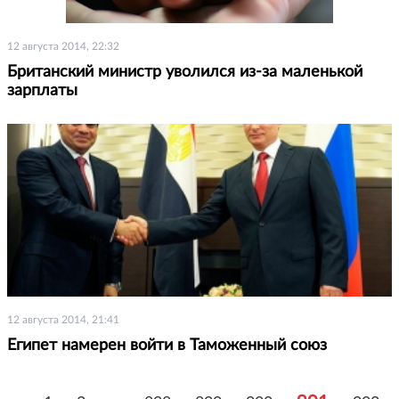
12 августа 2014, 22:32
Британский министр уволился из-за маленькой
зарплаты
12 августа 2014, 21:41
Египет намерен войти в Таможенный союз