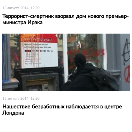
13 августа 2014, 12:30
Террорист-смертник взорвал дом нового премьер-
министра Ирака
13 августа 2014, 12:20
Нашествие безработных наблюдается в центре
Лондона