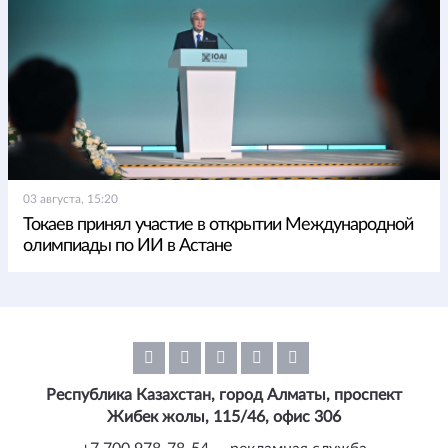
03 августа, 15:20
Токаев принял участие в открытии Международной
олимпиады по ИИ в Астане
Республика Казахстан, город Алматы, проспект
Жибек жолы, 115/46, офис 306