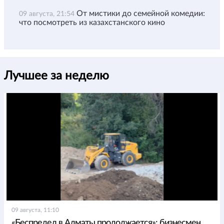
От мистики до семейной комедии:
09 августа, 21:54
что посмотреть из казахстанского кино
Лучшее за неделю
09 августа, 11:10
«Беспредел в Алматы продолжается»: бизнесмен