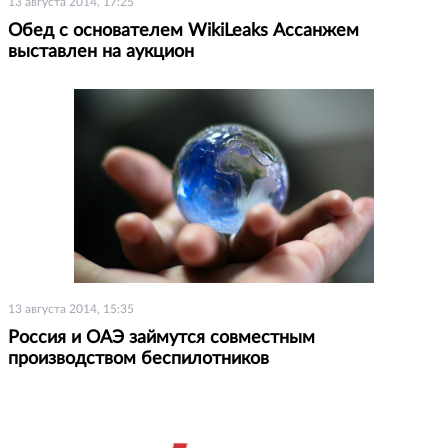
13 августа 2014, 17:25
Обед с основателем WikiLeaks Ассанжем
выставлен на аукцион
13 августа 2014, 15:35
Россия и ОАЭ займутся совместным
производством беспилотников