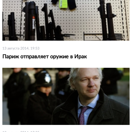
13 августа 2014, 19:53
Париж отправляет оружие в Ирак