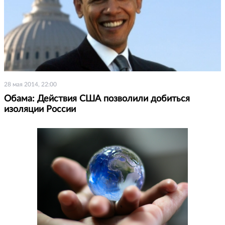
28 мая 2014, 22:00
Обама: Действия США позволили добиться
изоляции России