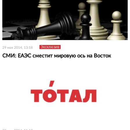
Эксклюзив
29 мая 2014, 13:18
СМИ: ЕАЭС сместит мировую ось на Восток