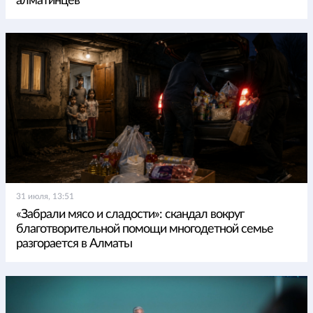
алматинцев
31 июля, 13:51
«Забрали мясо и сладости»: скандал вокруг
благотворительной помощи многодетной семье
разгорается в Алматы