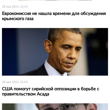
28 мая 2014, 21:19
Еврокомиссия не нашла времени для обсуждения
крымского газа
28 мая 2014, 21:03
США помогут сирийской оппозиции в борьбе с
правительством Асада