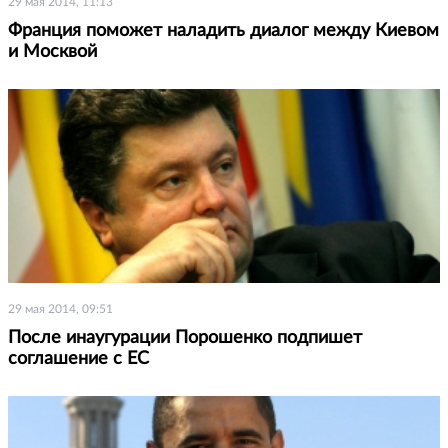
29 мая 2014, 11:13
Франция поможет наладить диалог между Киевом
и Москвой
29 мая 2014, 09:51
После инаугурации Порошенко подпишет
соглашение с ЕС