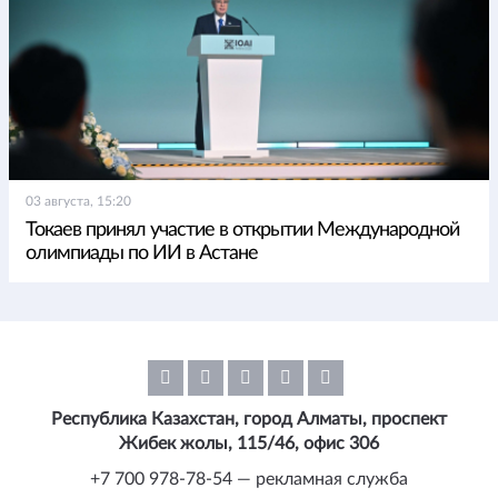
03 августа, 15:20
Токаев принял участие в открытии Международной
олимпиады по ИИ в Астане
Республика Казахстан, город Алматы, проспект
Жибек жолы, 115/46, офис 306
+7 700 978-78-54 — рекламная служба