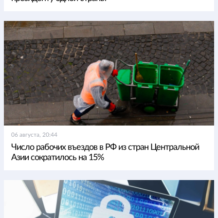
06 августа, 20:44
Число рабочих въездов в РФ из стран Центральной
Азии сократилось на 15%