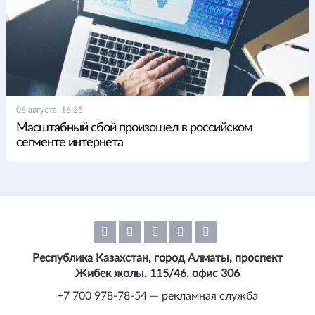
06 августа, 16:25
Масштабный сбой произошел в российском
сегменте интернета
Республика Казахстан, город Алматы, проспект
Жибек жолы, 115/46, офис 306
+7 700 978-78-54 — рекламная служба