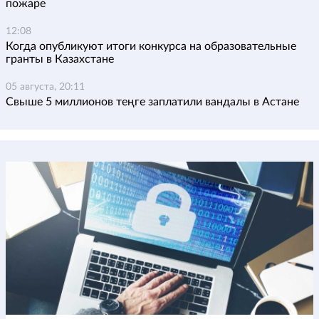
пожаре
12:08
Когда опубликуют итоги конкурса на образовательные
гранты в Казахстане
05 августа, 20:11
Свыше 5 миллионов теңге заплатили вандалы в Астане