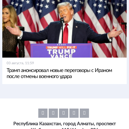
03 августа, 11:59
Трамп анонсировал новые переговоры с Ираном
после отмены военного удара
Республика Казахстан, город Алматы, проспект