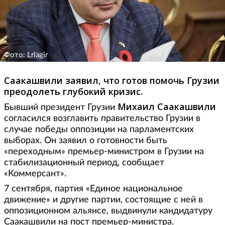
Фото: Lrlagir
Саакашвили заявил, что готов помочь Грузии
преодолеть глубокий кризис.
Михаил Саакашвили
Бывший президент Грузии
согласился возглавить правительство Грузии в
случае победы оппозиции на парламентских
выборах. Он заявил о готовности быть
«переходным» премьер-министром в Грузии на
стабилизационный период, сообщает
«Коммерсант».
7 сентября, партия «Единое национальное
движение» и другие партии, состоящие с ней в
оппозиционном альянсе, выдвинули кандидатуру
Саакашвили на пост премьер-министра.