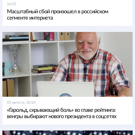
16:25
Масштабный сбой произошел в российском
сегменте интернета
03 августа, 20:24
«Гарольд, скрывающий боль» во главе рейтинга:
венгры выбирают нового президента в соцсетях