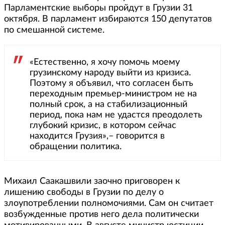
Парламентские выборы пройдут в Грузии 31
октября. В парламент избираются 150 депутатов
по смешанной системе.
«Естественно, я хочу помочь моему
грузинскому народу выйти из кризиса.
Поэтому я объявил, что согласен быть
переходным премьер-министром не на
полный срок, а на стабилизационный
период, пока нам не удастся преодолеть
глубокий кризис, в котором сейчас
находится Грузия»,– говорится в
обращении политика.
Михаил Саакашвили заочно приговорен к
лишению свободы в Грузии по делу о
злоупотреблении полномочиями. Сам он считает
возбужденные против него дела политически