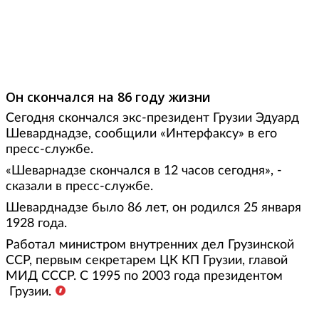
Фото: berioska.ru
Он скончался на 86 году жизни
Сегодня скончался экс-президент Грузии Эдуард
Шеварднадзе, сообщили «Интерфаксу» в его
пресс-службе.
«Шеварнадзе скончался в 12 часов сегодня», -
сказали в пресс-службе.
Шеварднадзе было 86 лет, он родился 25 января
1928 года.
Работал министром внутренних дел Грузинской
ССР, первым секретарем ЦК КП Грузии, главой
МИД СССР. С 1995 по 2003 года президентом
Грузии.