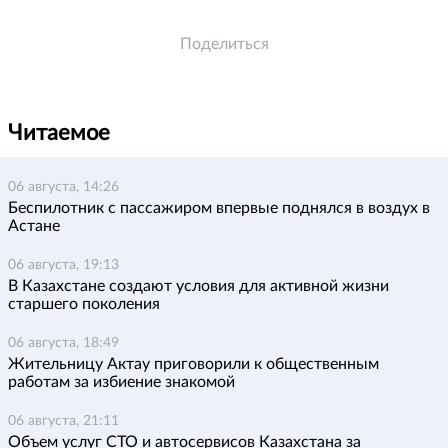
Поделиться
Читаемое
06 августа, 14:26
Беспилотник с пассажиром впервые поднялся в воздух в
Астане
06 августа, 19:13
В Казахстане создают условия для активной жизни
старшего поколения
06 августа, 18:49
Жительницу Актау приговорили к общественным
работам за избиение знакомой
06 августа, 21:11
Объем услуг СТО и автосервисов Казахстана за