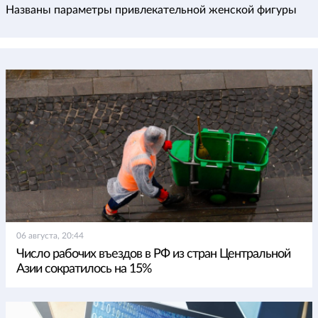
Названы параметры привлекательной женской фигуры
06 августа, 20:44
Число рабочих въездов в РФ из стран Центральной
Азии сократилось на 15%