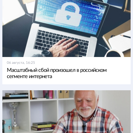
06 августа, 16:25
Масштабный сбой произошел в российском
сегменте интернета