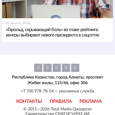
03 августа, 20:24
«Гарольд, скрывающий боль» во главе рейтинга:
венгры выбирают нового президента в соцсетях
Республика Казахстан, город Алматы, проспект
Жибек жолы, 115/46, офис 306
+7 700 978-78-54 — рекламная служба
КОНТАКТЫ
ПРАВИЛА
РЕКЛАМА
© 2011—2026 Total Media Qazaqstan
Свидетельство СМИ №16942-ИА