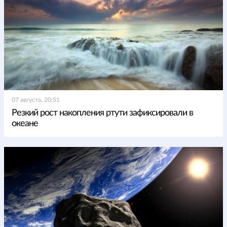
07 августа, 20:51
Резкий рост накопления ртути зафиксировали в
океане