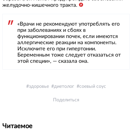
желудочно-кишечного тракта.
«Врачи не рекомендуют употреблять его
при заболеваниях и сбоях в
функционировании почек, если имеются
аллергические реакции на компоненты.
Исключите его при гипертонии.
Беременным тоже следует отказаться от
этой специи», — сказала она.
здоровье
диетолог
соевый соус
Поделиться
Читаемое