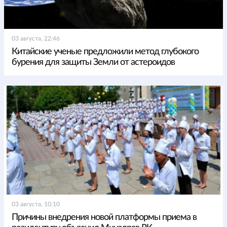
03 августа, 22:46
Китайские ученые предложили метод глубокого
бурения для защиты Земли от астероидов
03 августа, 10:10
Причины внедрения новой платформы приема в