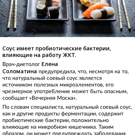
Соус имеет пробиотические бактерии,
влияющие на работу ЖКТ.
Елена
Врач-диетолог
Соломатина
предупредила, что, несмотря на то,
что натуральный соевый соус является
источником полезных микроэлементов, его
чрезмерное употребление может быть опасным,
сообщает «Вечерняя Моска».
По словам специалиста, натуральный соевый соус,
как и другие продукты ферментации, содержит
пробиотические бактерии, положительно
влияющие на микробиом кишечника. Таким
образом, он может предупреждать заболевания