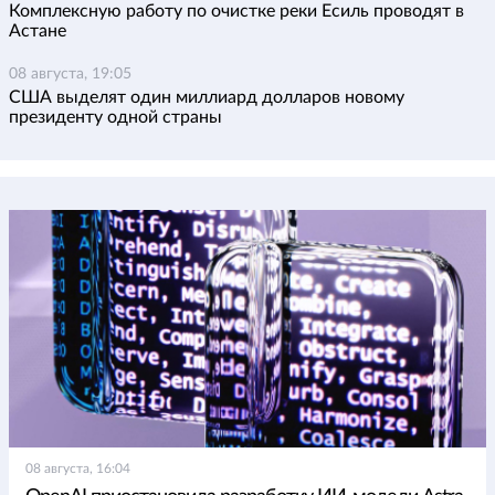
Комплексную работу по очистке реки Есиль проводят в
Астане
08 августа, 19:05
США выделят один миллиард долларов новому
президенту одной страны
08 августа, 16:04