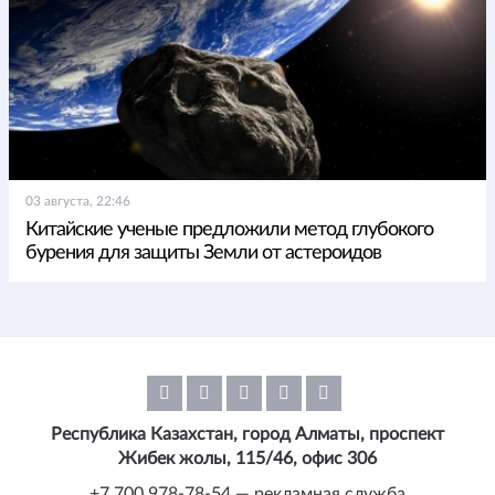
03 августа, 22:46
Китайские ученые предложили метод глубокого
бурения для защиты Земли от астероидов
Республика Казахстан, город Алматы, проспект
Жибек жолы, 115/46, офис 306
+7 700 978-78-54 — рекламная служба