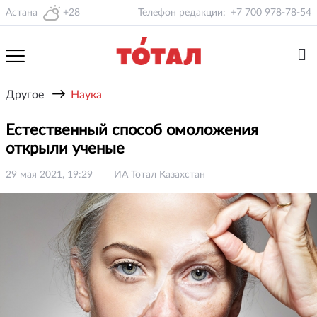
Астана
+28
Телефон редакции:
+7 700 978-78-54
→
Другое
Наука
Естественный способ омоложения
открыли ученые
29 мая 2021, 19:29
ИА Тотал Казахстан