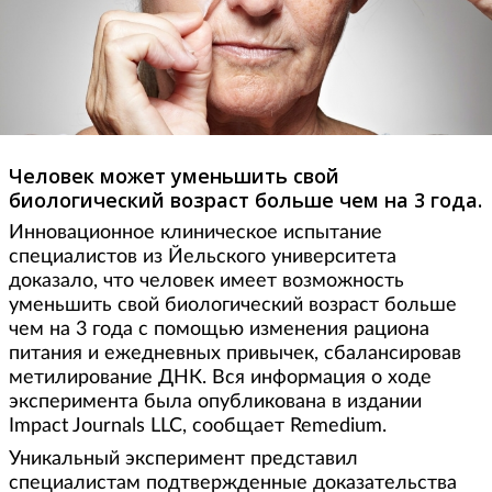
Человек может уменьшить свой
биологический возраст больше чем на 3 года.
Инновационное клиническое испытание
специалистов из Йельского университета
доказало, что человек имеет возможность
уменьшить свой биологический возраст больше
чем на 3 года с помощью изменения рациона
питания и ежедневных привычек, сбалансировав
метилирование ДНК. Вся информация о ходе
эксперимента была опубликована в издании
Impact Journals LLC, сообщает Remedium.
Уникальный эксперимент представил
специалистам подтвержденные доказательства