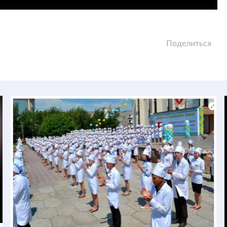
Поделиться