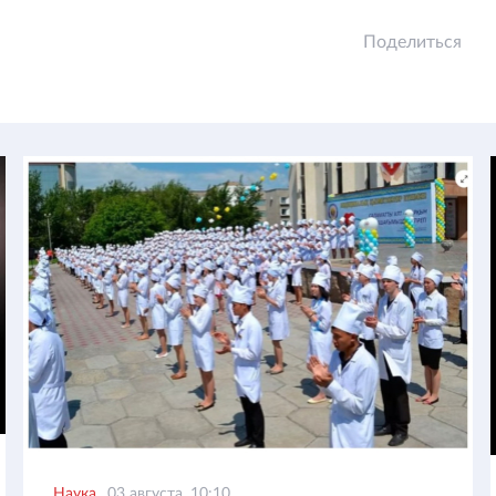
Поделиться
Наука
03 августа, 10:10