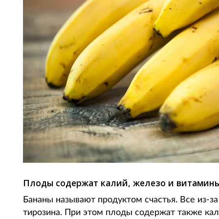
Плоды содержат калий, железо и витамины
Бананы называют продуктом счастья. Все из-
тирозина. При этом плоды содержат также кал