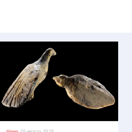
Наука
02 августа, 20:19