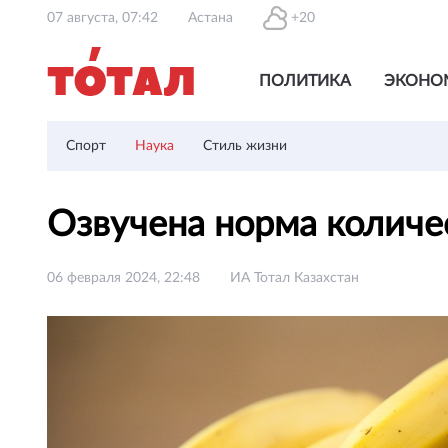
07 августа, 07:42
Астана
+20
ПОЛИТИКА
ЭКОНО
Спорт
Наука
Стиль жизни
Озвучена норма количе
06 февраля 2024, 22:48
ИА Тотал Казахстан