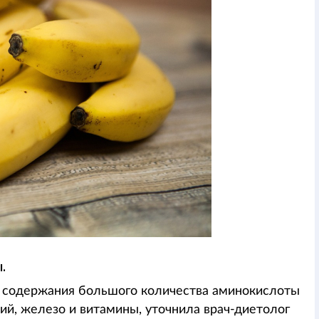
.
за содержания большого количества аминокислоты
ий, железо и витамины, уточнила врач-диетолог