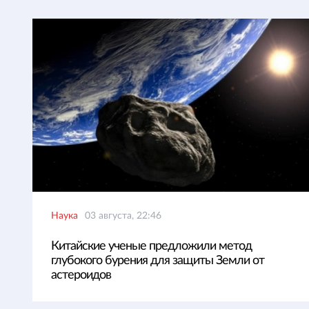
Наука
03 августа, 22:46
Китайские ученые предложили метод
глубокого бурения для защиты Земли от
астероидов