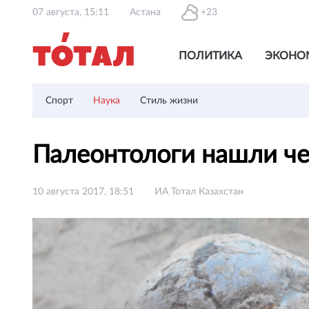
07 августа, 15:11
Астана
+23
ПОЛИТИКА
ЭКОНО
Спорт
Наука
Стиль жизни
Палеонтологи нашли че
10 августа 2017, 18:51
ИА Тотал Казахстан