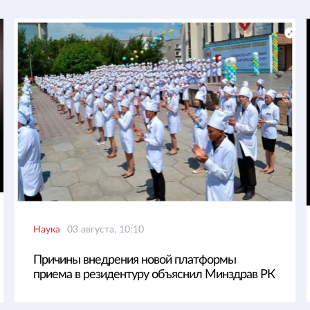
Наука
03 августа, 10:10
Причины внедрения новой платформы
приема в резидентуру объяснил Минздрав РК