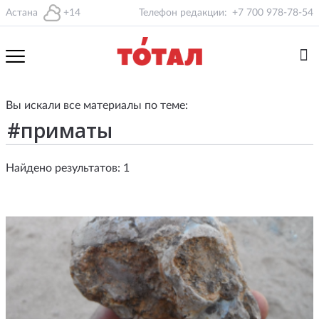
Астана
+14
Телефон редакции:
+7 700 978-78-54
Вы искали все материалы по теме:
Найдено результатов: 1