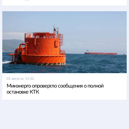
01 августа, 11:32
Минэнерго опровергло сообщения о полной
остановке КТК