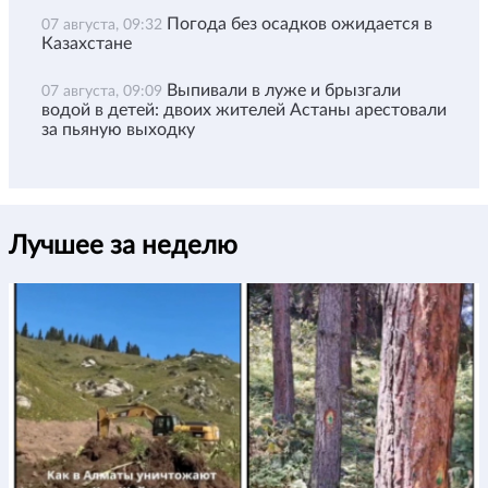
Погода без осадков ожидается в
07 августа, 09:32
Казахстане
Выпивали в луже и брызгали
07 августа, 09:09
водой в детей: двоих жителей Астаны арестовали
за пьяную выходку
Лучшее за неделю