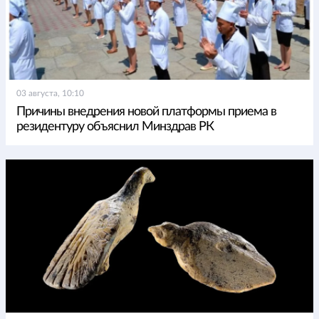
03 августа, 10:10
Причины внедрения новой платформы приема в
резидентуру объяснил Минздрав РК