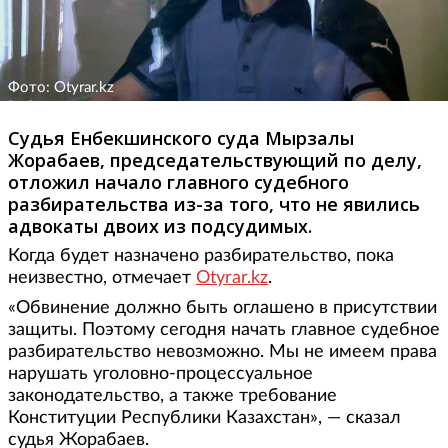
Фото: Otyrar.kz
Судья Енбекшинского суда Мырзалы
Жорабаев, председательствующий по делу,
отложил начало главного судебного
разбирательства из-за того, что не явились
адвокаты двоих из подсудимых.
Когда будет назначено разбирательство, пока
неизвестно, отмечает
Otyrar.kz
.
«Обвинение должно быть оглашено в присутствии
защиты. Поэтому сегодня начать главное судебное
разбирательство невозможно. Мы не имеем права
нарушать уголовно-процессуальное
законодательство, а также требование
Конституции Республики Казахстан», — сказал
судья Жорабаев.