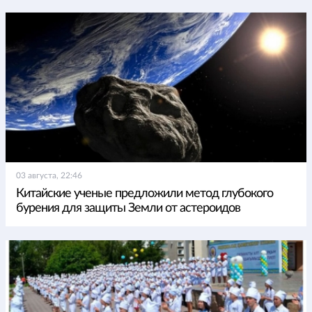
03 августа, 22:46
Китайские ученые предложили метод глубокого
бурения для защиты Земли от астероидов