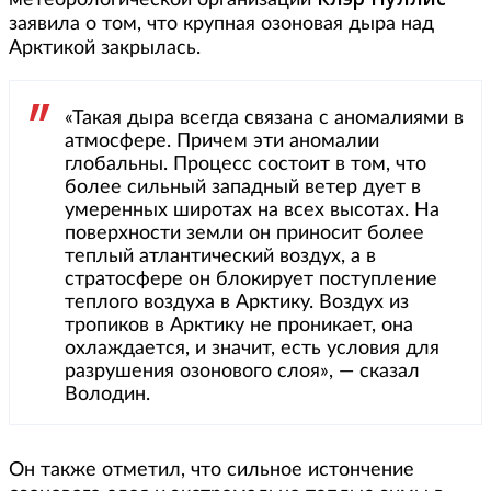
метеорологической организации
заявила о том, что крупная озоновая дыра над
Арктикой закрылась.
«Такая дыра всегда связана с аномалиями в
атмосфере. Причем эти аномалии
глобальны. Процесс состоит в том, что
более сильный западный ветер дует в
умеренных широтах на всех высотах. На
поверхности земли он приносит более
теплый атлантический воздух, а в
стратосфере он блокирует поступление
теплого воздуха в Арктику. Воздух из
тропиков в Арктику не проникает, она
охлаждается, и значит, есть условия для
разрушения озонового слоя», — сказал
Володин.
Он также отметил, что сильное истончение