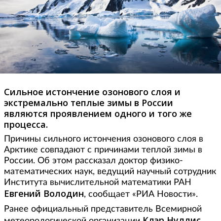
Сильное истончение озонового слоя и
экстремально теплые зимы в России
являются проявлением одного и того же
процесса.
Причины сильного истончения озонового слоя в
Арктике совпадают с причинами теплой зимы в
России. Об этом рассказал доктор физико-
математических наук, ведущий научный сотрудник
Института вычислительной математики РАН
Евгений Володин
, сообщает «РИА Новости».
Ранее официальный представитель Всемирной
Клэр Нуллис