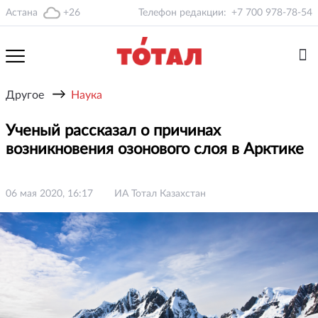
Астана
+26
Телефон редакции:
+7 700 978-78-54
→
Другое
Наука
Ученый рассказал о причинах
возникновения озонового слоя в Арктике
06 мая 2020, 16:17
ИА Тотал Казахстан