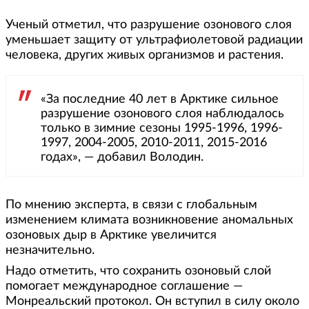
Ученый отметил, что разрушение озонового слоя
уменьшает защиту от ультрафиолетовой радиации
человека, других живых организмов и растения.
«За последние 40 лет в Арктике сильное
разрушение озонового слоя наблюдалось
только в зимние сезоны 1995-1996, 1996-
1997, 2004-2005, 2010-2011, 2015-2016
годах», — добавил Володин.
По мнению эксперта, в связи с глобальным
изменением климата возникновение аномальных
озоновых дыр в Арктике увеличится
незначительно.
Надо отметить, что сохранить озоновый слой
помогает международное соглашение —
Монреальский протокол. Он вступил в силу около