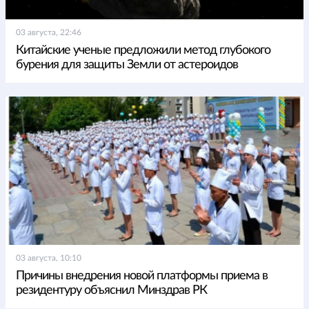
03 августа, 22:46
Китайские ученые предложили метод глубокого
бурения для защиты Земли от астероидов
03 августа, 10:10
Причины внедрения новой платформы приема в
резидентуру объяснил Минздрав РК