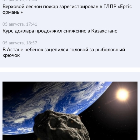
05 августа, 22:44
Верховой лесной пожар зарегистрирован в ГЛПР «Ертіс
орманы»
05 августа, 17:41
Курс доллара продолжил снижение в Казахстане
05 августа, 18:57
В Астане ребенок зацепился головой за рыболовный
крючок