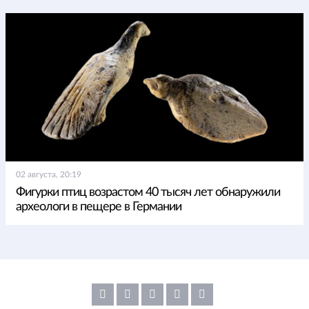
02 августа, 20:19
Фигурки птиц возрастом 40 тысяч лет обнаружили
археологи в пещере в Германии