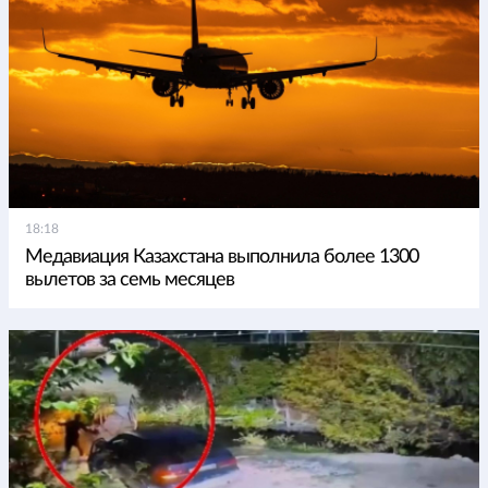
18:18
Медавиация Казахстана выполнила более 1300
вылетов за семь месяцев