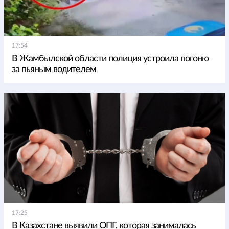
17:54
В Жамбылской области полиция устроила погоню
за пьяным водителем
17:25
В Казахстане выявили ОПГ, которая занималась