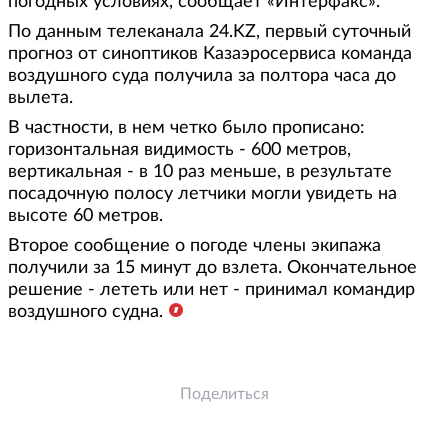
погодных условиях, сообщает «Интерфакс».
По данным телеканала 24.KZ, первый суточный
прогноз от синоптиков Казаэросервиса команда
воздушного суда получила за полтора часа до
вылета.
В частности, в нем четко было прописано:
горизонтальная видимость - 600 метров,
вертикальная - в 10 раз меньше, в результате
посадочную полосу летчики могли увидеть на
высоте 60 метров.
Второе сообщение о погоде члены экипажа
получили за 15 минут до взлета. Окончательное
решение - лететь или нет - принимал командир
воздушного судна.
Поделиться