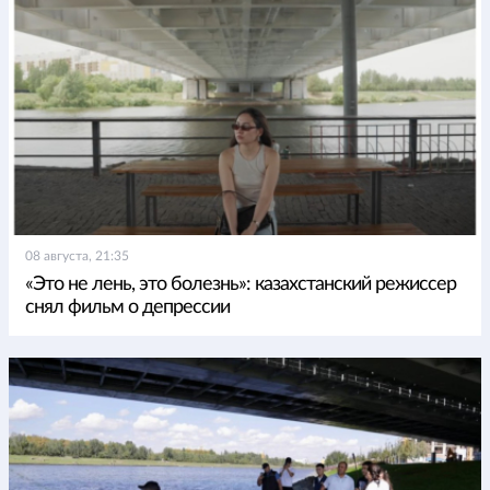
08 августа, 21:35
«Это не лень, это болезнь»: казахстанский режиссер
снял фильм о депрессии