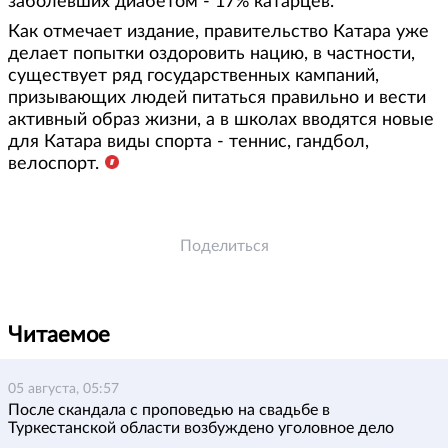
заболевших диабетом - 17% катарцев.
Как отмечает издание, правительство Катара уже
делает попытки оздоровить нацию, в частности,
существует ряд государственных кампаний,
призывающих людей питаться правильно и вести
активный образ жизни, а в школах вводятся новые
для Катара виды спорта - теннис, гандбол,
велоспорт.
Поделиться
Читаемое
05 августа, 05:57
После скандала с проповедью на свадьбе в
Туркестанской области возбуждено уголовное дело