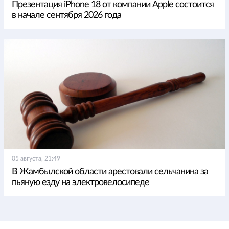
Презентация iPhone 18 от компании Apple состоится
в начале сентября 2026 года
05 августа, 21:49
В Жамбылской области арестовали сельчанина за
пьяную езду на электровелосипеде