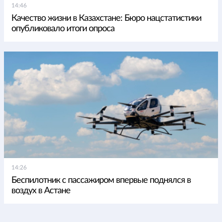
14:46
Качество жизни в Казахстане: Бюро нацстатистики
опубликовало итоги опроса
14:26
Беспилотник с пассажиром впервые поднялся в
воздух в Астане