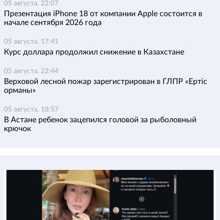
05 августа, 22:07
Презентация iPhone 18 от компании Apple состоится в
начале сентября 2026 года
05 августа, 17:41
Курс доллара продолжил снижение в Казахстане
05 августа, 22:44
Верховой лесной пожар зарегистрирован в ГЛПР «Ертіс
орманы»
05 августа, 18:57
В Астане ребенок зацепился головой за рыболовный
крючок