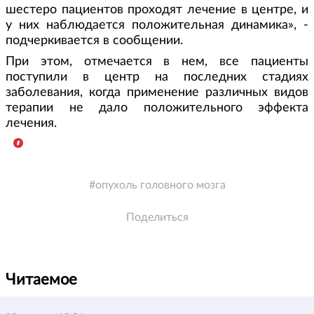
шестеро пациентов проходят лечение в центре, и
у них наблюдается положительная динамика», -
подчеркивается в сообщении.
При этом, отмечается в нем, все пациенты
поступили в центр на последних стадиях
заболевания, когда применение различных видов
терапии не дало положительного эффекта
лечения.
опухоль головного мозга
Поделиться
Читаемое