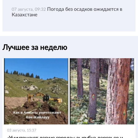
Погода без осадков ожидается в
07 августа, 09:32
Казахстане
Лучшее за неделю
03 августа, 15:37