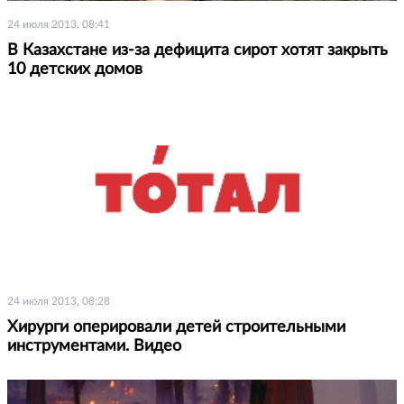
24 июля 2013, 08:41
В Казахстане из-за дефицита сирот хотят закрыть
10 детских домов
24 июля 2013, 08:28
Хирурги оперировали детей строительными
инструментами. Видео