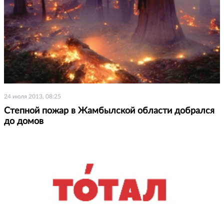
24 июля 2013, 08:25
Степной пожар в Жамбылской области добрался
до домов