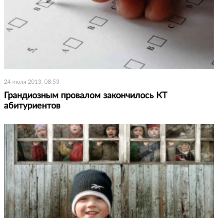
24 июля 2013, 08:53
Грандиозным провалом закончилось КТ
абитуриентов