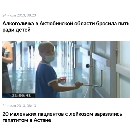
24 июля 2013, 08:23
Алкоголичка в Актюбинской области бросила пить
ради детей
24 июля 2013, 08:13
20 маленьких пациентов с лейкозом заразились
гепатитом в Астане