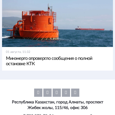
01 августа, 11:32
Минэнерго опровергло сообщения о полной
остановке КТК
Республика Казахстан, город Алматы, проспект
Жибек жолы, 115/46, офис 306