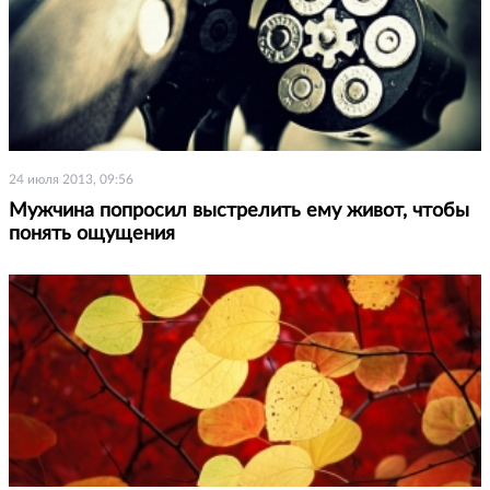
24 июля 2013, 09:56
Мужчина попросил выстрелить ему живот, чтобы
понять ощущения