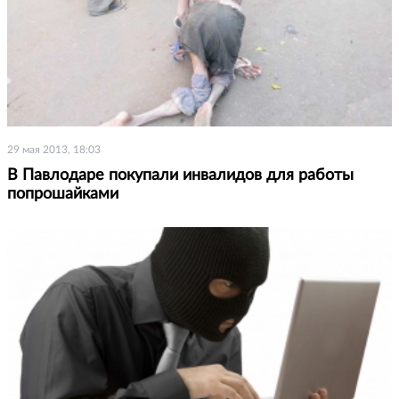
29 мая 2013, 18:03
В Павлодаре покупали инвалидов для работы
попрошайками