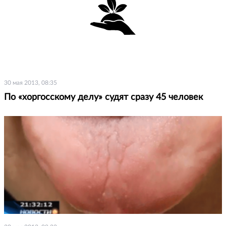
30 мая 2013, 08:35
По «хоргосскому делу» судят сразу 45 человек