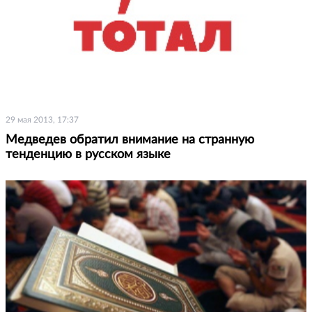
29 мая 2013, 17:37
Медведев обратил внимание на странную
тенденцию в русском языке