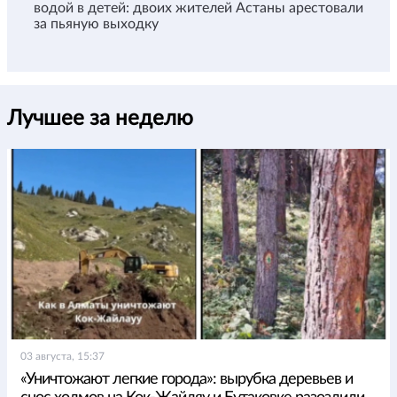
водой в детей: двоих жителей Астаны арестовали
за пьяную выходку
Лучшее за неделю
03 августа, 15:37
«Уничтожают легкие города»: вырубка деревьев и