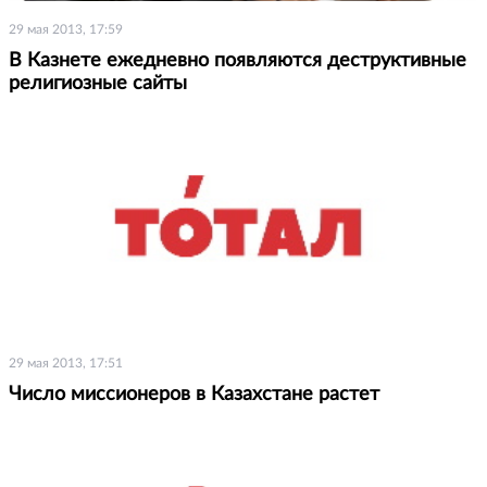
29 мая 2013, 17:59
В Казнете ежедневно появляются деструктивные
религиозные сайты
29 мая 2013, 17:51
Число миссионеров в Казахстане растет