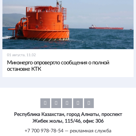
01 августа, 11:32
Минэнерго опровергло сообщения о полной
остановке КТК
Республика Казахстан, город Алматы, проспект
Жибек жолы, 115/46, офис 306
+7 700 978-78-54 — рекламная служба