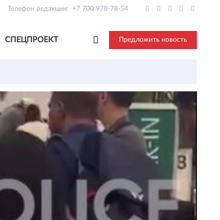
Телефон редакции:
+7 700 978-78-54
СПЕЦПРОЕКТ
Предложить новость