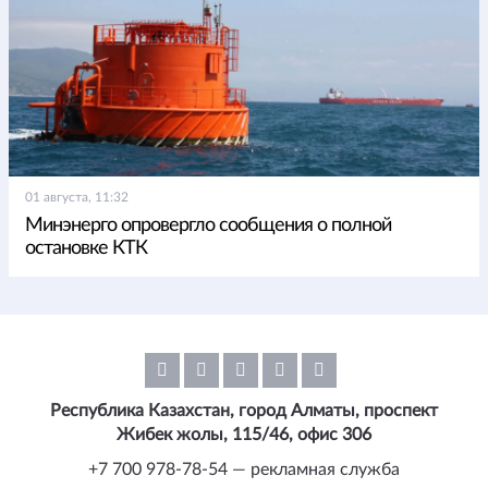
01 августа, 11:32
Минэнерго опровергло сообщения о полной
остановке КТК
Республика Казахстан, город Алматы, проспект
Жибек жолы, 115/46, офис 306
+7 700 978-78-54 — рекламная служба