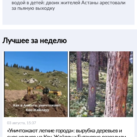
водой в детей: двоих жителей Астаны арестовали
за пьяную выходку
Лучшее за неделю
03 августа, 15:37
«Уничтожают легкие города»: вырубка деревьев и