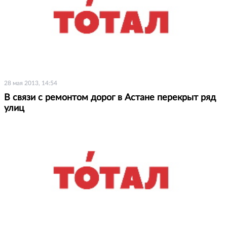
28 мая 2013, 14:54
В связи с ремонтом дорог в Астане перекрыт ряд
улиц