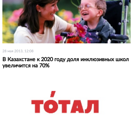
28 мая 2013, 12:08
В Казахстане к 2020 году доля инклюзивных школ
увеличится на 70%