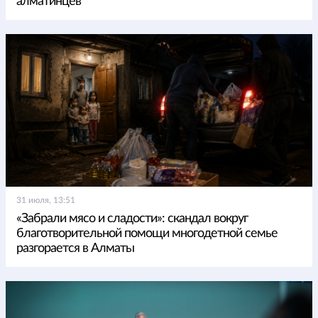
алматинцев
31 июля, 13:51
«Забрали мясо и сладости»: скандал вокруг
благотворительной помощи многодетной семье
разгорается в Алматы