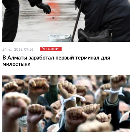
Эксклюзив
24 мая 2013, 09:16
В Алматы заработал первый терминал для
милостыни