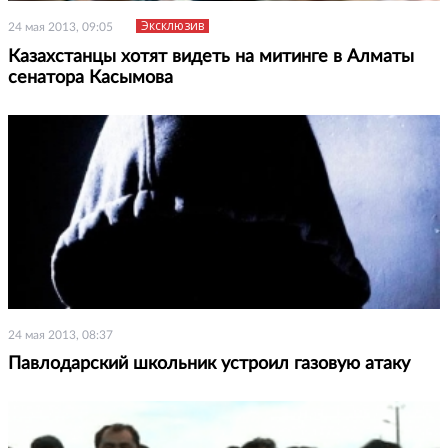
Эксклюзив
24 мая 2013, 09:05
Казахстанцы хотят видеть на митинге в Алматы
сенатора Касымова
24 мая 2013, 08:37
Павлодарский школьник устроил газовую атаку