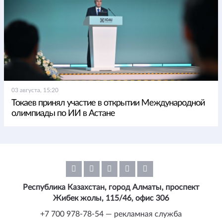
03 августа, 15:20
Токаев принял участие в открытии Международной
олимпиады по ИИ в Астане
Республика Казахстан, город Алматы, проспект
Жибек жолы, 115/46, офис 306
+7 700 978-78-54 — рекламная служба