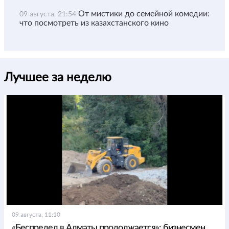
От мистики до семейной комедии:
09 августа, 21:54
что посмотреть из казахстанского кино
Лучшее за неделю
09 августа, 11:10
«Беспредел в Алматы продолжается»: бизнесмен