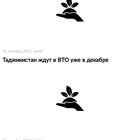
31 октября 2012, 14:42
Таджикистан ждут в ВТО уже в декабре