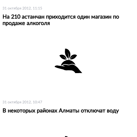
31 октября 2012, 11:15
На 210 астанчан приходится один магазин по
продаже алкоголя
31 октября 2012, 10:47
В некоторых районах Алматы отключат воду