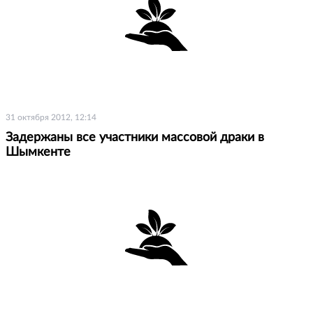
31 октября 2012, 12:14
Задержаны все участники массовой драки в
Шымкенте