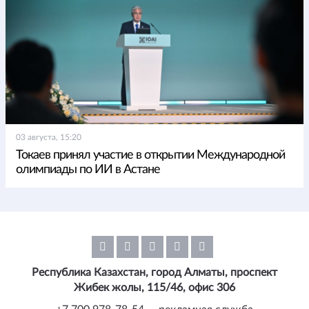
03 августа, 15:20
Токаев принял участие в открытии Международной
олимпиады по ИИ в Астане
Республика Казахстан, город Алматы, проспект
Жибек жолы, 115/46, офис 306