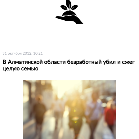
31 октября 2012, 10:21
В Алматинской области безработный убил и сжег
целую семью