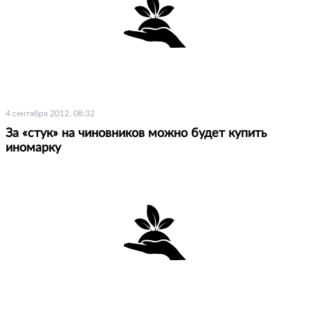
4 сентября 2012, 08:32
За «стук» на чиновников можно будет купить
иномарку