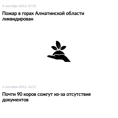
4 сентября 2012, 07:55
Пожар в горах Алматинской области
ликвидирован
3 сентября 2012, 16:51
Почти 90 коров сожгут из-за отсутствия
документов