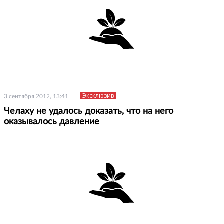
Эксклюзив
3 сентября 2012, 13:41
Челаху не удалось доказать, что на него
оказывалось давление