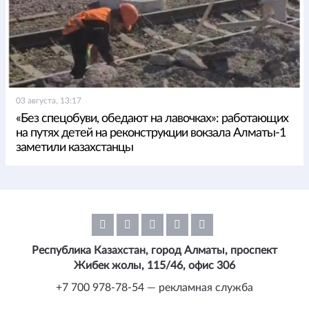
03 августа, 13:17
«Без спецобуви, обедают на лавочках»: работающих
на путях детей на реконструкции вокзала Алматы-1
заметили казахстанцы
Республика Казахстан, город Алматы, проспект
Жибек жолы, 115/46, офис 306
+7 700 978-78-54 — рекламная служба