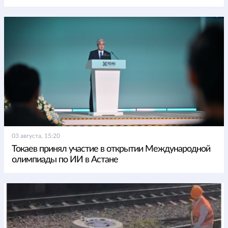
03 августа, 15:20
Токаев принял участие в открытии Международной
олимпиады по ИИ в Астане