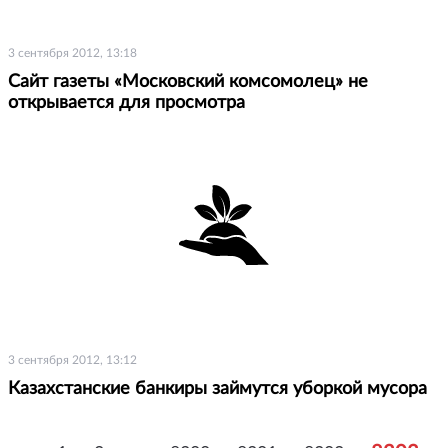
3 сентября 2012, 13:18
Сайт газеты «Московский комсомолец» не
открывается для просмотра
3 сентября 2012, 13:12
Казахстанские банкиры займутся уборкой мусора