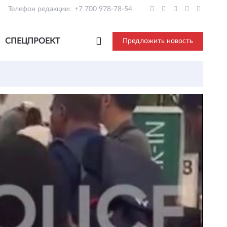
Телефон редакции:
+7 700 978-78-54
СПЕЦПРОЕКТ
Предложить новость