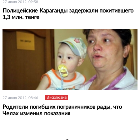
27 июля 2012, 09:58
Полицейские Караганды задержали похитившего
1,3 млн. тенге
Эксклюзив
27 июля 2012, 08:46
Родители погибших пограничников рады, что
Челах изменил показания