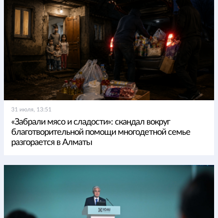
31 июля, 13:51
«Забрали мясо и сладости»: скандал вокруг
благотворительной помощи многодетной семье
разгорается в Алматы