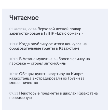
Читаемое
Верховой лесной пожар
05 августа, 22:44
зарегистрирован в ГЛПР «Ертіс орманы»
Когда опубликуют итоги конкурса на
12:08
образовательные гранты в Казахстане
В Астане мужчина выбросил спичку на
10:05
парковке — сгорел автомобиль
Обещал купить квартиру на Кипре:
10:18
казахстанца экстрадировали из Грузии за
мошенничество
Некоторые предметы в школах Казахстана
09:51
переименуют