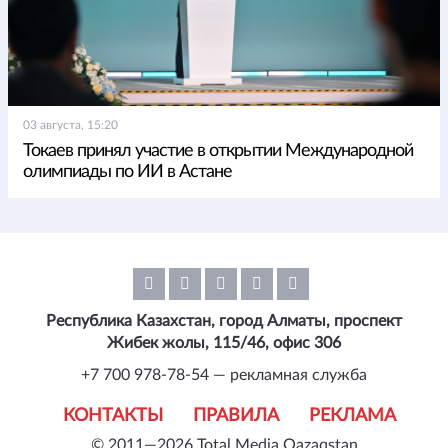
03 августа, 15:20
Токаев принял участие в открытии Международной
олимпиады по ИИ в Астане
Республика Казахстан, город Алматы, проспект
Жибек жолы, 115/46, офис 306
+7 700 978-78-54 — рекламная служба
КОНТАКТЫ
ПРАВИЛА
РЕКЛАМА
© 2011—2026 Total Media Qazaqstan