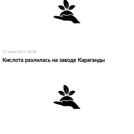
27 июля 2012, 08:28
Кислота разлилась на заводе Караганды