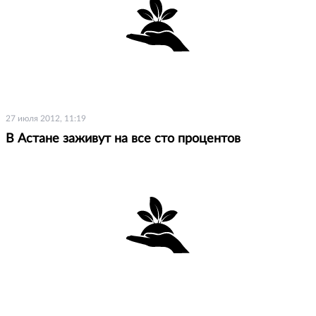
27 июля 2012, 11:19
В Астане заживут на все сто процентов