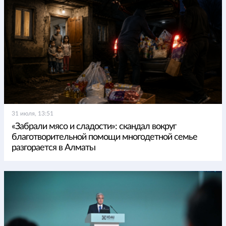
31 июля, 13:51
«Забрали мясо и сладости»: скандал вокруг
благотворительной помощи многодетной семье
разгорается в Алматы