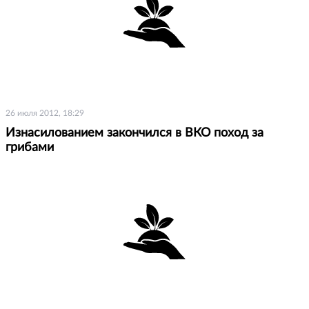
26 июля 2012, 18:29
Изнасилованием закончился в ВКО поход за
грибами