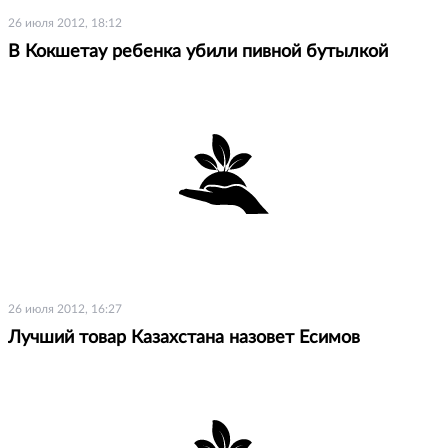
26 июля 2012, 18:12
В Кокшетау ребенка убили пивной бутылкой
26 июля 2012, 16:27
Лучший товар Казахстана назовет Есимов