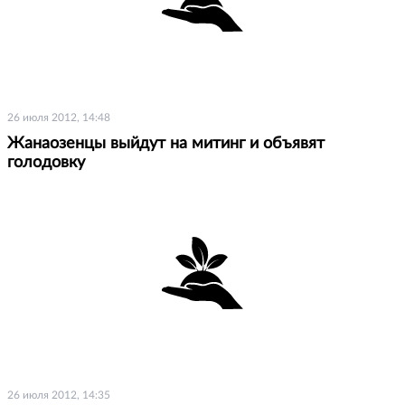
26 июля 2012, 14:48
Жанаозенцы выйдут на митинг и объявят
голодовку
26 июля 2012, 14:35