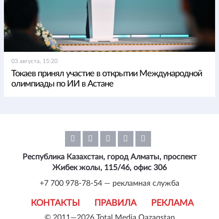
03 августа, 15:20
Токаев принял участие в открытии Международной
олимпиады по ИИ в Астане
Республика Казахстан, город Алматы, проспект
Жибек жолы, 115/46, офис 306
+7 700 978-78-54 — рекламная служба
КОНТАКТЫ
ПРАВИЛА
РЕКЛАМА
© 2011—2026 Total Media Qazaqstan