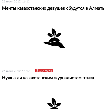
26 июля 2012, 16:11
Мечты казахстанских девушек сбудутся в Алматы
Эксклюзив
26 июля 2012, 15:17
Нужна ли казахстанским журналистам этика