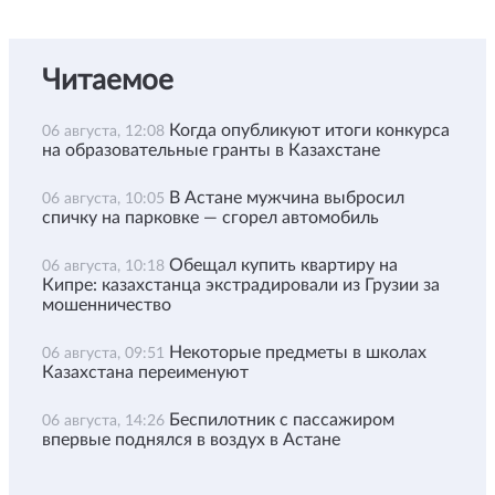
Читаемое
Когда опубликуют итоги конкурса
06 августа, 12:08
на образовательные гранты в Казахстане
В Астане мужчина выбросил
06 августа, 10:05
спичку на парковке — сгорел автомобиль
Обещал купить квартиру на
06 августа, 10:18
Кипре: казахстанца экстрадировали из Грузии за
мошенничество
Некоторые предметы в школах
06 августа, 09:51
Казахстана переименуют
Беспилотник с пассажиром
06 августа, 14:26
впервые поднялся в воздух в Астане