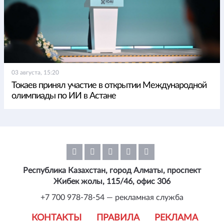
03 августа, 15:20
Токаев принял участие в открытии Международной
олимпиады по ИИ в Астане
Республика Казахстан, город Алматы, проспект
Жибек жолы, 115/46, офис 306
+7 700 978-78-54 — рекламная служба
КОНТАКТЫ
ПРАВИЛА
РЕКЛАМА