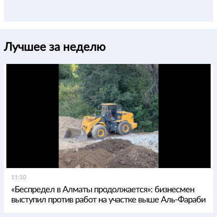
Лучшее за неделю
11:10
«Беспредел в Алматы продолжается»: бизнесмен
выступил против работ на участке выше Аль-Фараби