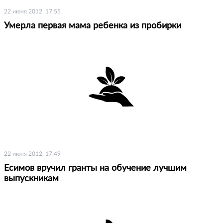
22 июня 2012, 17:55
Умерла первая мама ребенка из пробирки
22 июня 2012, 17:49
Есимов вручил гранты на обучение лучшим
выпускникам