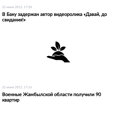
22 июня 2012, 17:28
В Баку задержан автор видеоролика «Давай, до
свидания!»
22 июня 2012, 17:16
Военные Жамбылской области получили 90
квартир