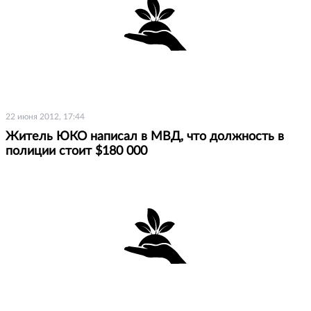
22 июня 2012, 17:44
Житель ЮКО написал в МВД, что должность в
полиции стоит $180 000