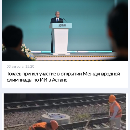
03 августа, 15:20
Токаев принял участие в открытии Международной
олимпиады по ИИ в Астане