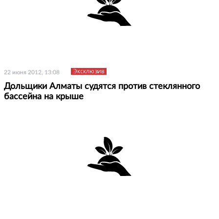
Эксклюзив
22 июня 2012, 13:08
Дольщики Алматы судятся против стеклянного
бассейна на крыше