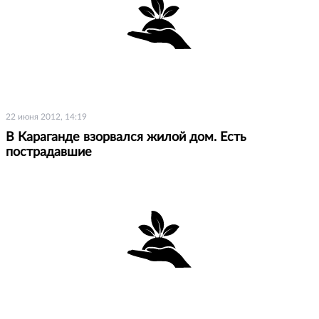
22 июня 2012, 14:19
В Караганде взорвался жилой дом. Есть
пострадавшие