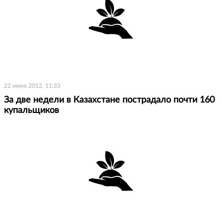
22 июня 2012, 11:33
За две недели в Казахстане пострадало почти 160
купальщиков