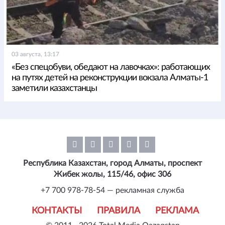
03 августа, 13:17
«Без спецобуви, обедают на лавочках»: работающих
на путях детей на реконструкции вокзала Алматы-1
заметили казахстанцы
Республика Казахстан, город Алматы, проспект
Жибек жолы, 115/46, офис 306
+7 700 978-78-54 — рекламная служба
КОНТАКТЫ
ПРАВИЛА
РЕКЛАМА