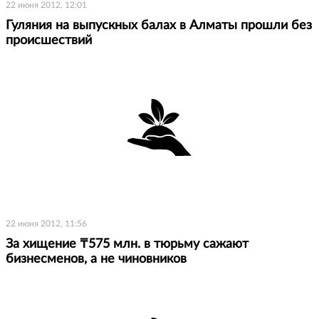
22 июня 2012, 12:01
Гуляния на выпускных балах в Алматы прошли без
происшествий
22 июня 2012, 11:56
За хищение ₸575 млн. в тюрьму сажают
бизнесменов, а не чиновников