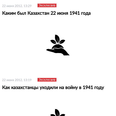
Эксклюзив
22 июня 2012, 13:29
Каким был Казахстан 22 июня 1941 года
Эксклюзив
22 июня 2012, 13:19
Как казахстанцы уходили на войну в 1941 году