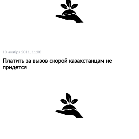
18 ноября 2011, 11:08
Платить за вызов скорой казахстанцам не
придется