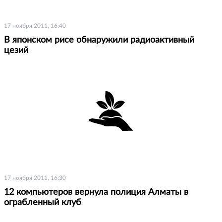
17 ноября 2011, 16:40
В японском рисе обнаружили радиоактивный
цезий
17 ноября 2011, 16:30
12 компьютеров вернула полиция Алматы в
ограбленный клуб