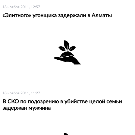
18 ноября 2011, 12:57
«Элитного» угонщика задержали в Алматы
18 ноября 2011, 11:27
В СКО по подозрению в убийстве целой семьи
задержан мужчина