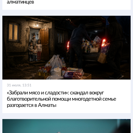
алматинцев
31 июля, 13:51
«Забрали мясо и сладости»: скандал вокруг
благотворительной помощи многодетной семье
разгорается в Алматы