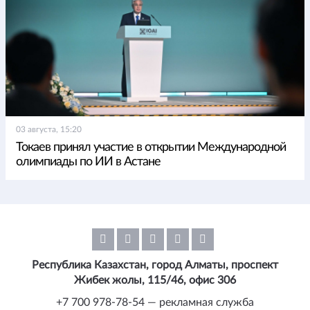
03 августа, 15:20
Токаев принял участие в открытии Международной
олимпиады по ИИ в Астане
Республика Казахстан, город Алматы, проспект
Жибек жолы, 115/46, офис 306
+7 700 978-78-54 — рекламная служба