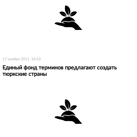
17 ноября 2011, 16:53
Единый фонд терминов предлагают создать
тюркские страны