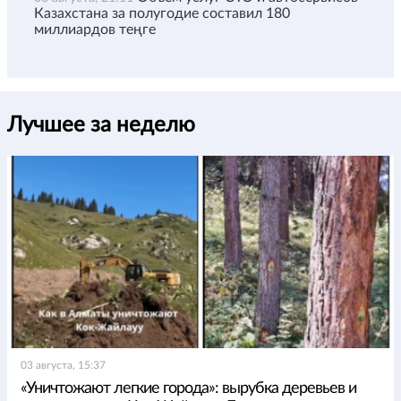
Казахстана за полугодие составил 180
миллиардов теңге
Лучшее за неделю
03 августа, 15:37
«Уничтожают легкие города»: вырубка деревьев и