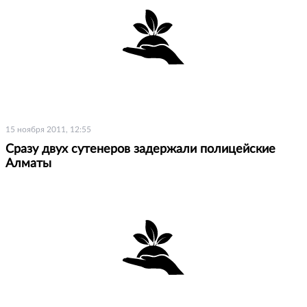
15 ноября 2011, 12:55
Сразу двух сутенеров задержали полицейские
Алматы