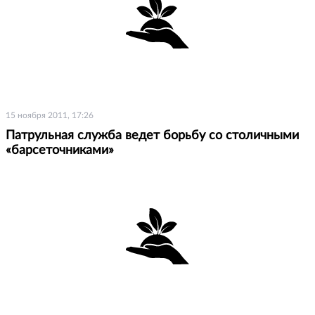
15 ноября 2011, 17:26
Патрульная служба ведет борьбу со столичными
«барсеточниками»