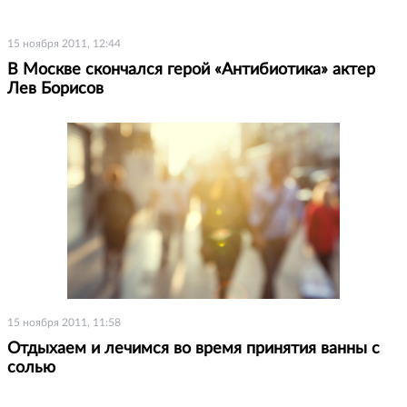
15 ноября 2011, 12:44
В Москве скончался герой «Антибиотика» актер
Лев Борисов
15 ноября 2011, 11:58
Отдыхаем и лечимся во время принятия ванны с
солью