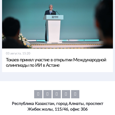
03 августа, 15:20
Токаев принял участие в открытии Международной
олимпиады по ИИ в Астане
Республика Казахстан, город Алматы, проспект
Жибек жолы, 115/46, офис 306