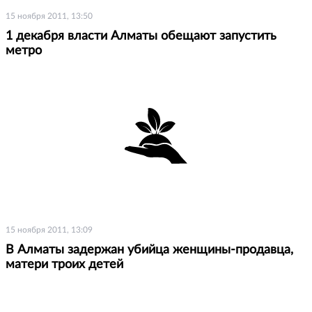
15 ноября 2011, 13:50
1 декабря власти Алматы обещают запустить
метро
15 ноября 2011, 13:09
В Алматы задержан убийца женщины-продавца,
матери троих детей