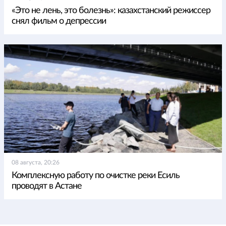
«Это не лень, это болезнь»: казахстанский режиссер
снял фильм о депрессии
08 августа, 20:26
Комплексную работу по очистке реки Есиль
проводят в Астане