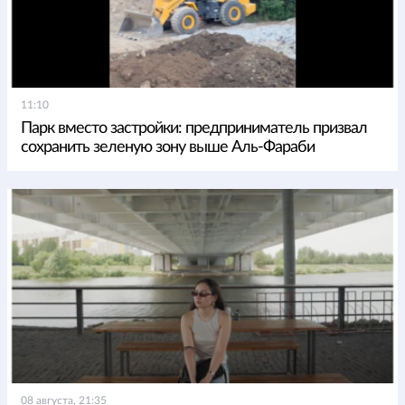
11:10
Парк вместо застройки: предприниматель призвал
сохранить зеленую зону выше Аль-Фараби
08 августа, 21:35