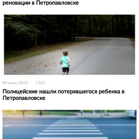
реновации в Петропавловске
09 июня, 10:31
823
Полицейские нашли потерявшегося ребенка в
Петропавловске