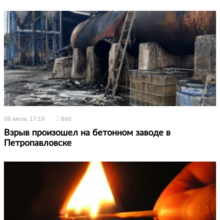
08 июля, 17:18
860
Взрыв произошел на бетонном заводе в
Петропавловске