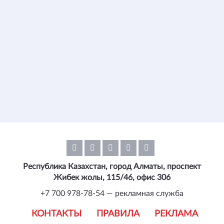
Республика Казахстан, город Алматы, проспект
Жибек жолы, 115/46, офис 306
+7 700 978-78-54 — рекламная служба
КОНТАКТЫ
ПРАВИЛА
РЕКЛАМА