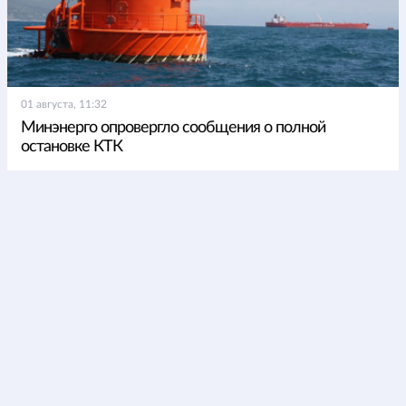
01 августа, 11:32
Минэнерго опровергло сообщения о полной
остановке КТК