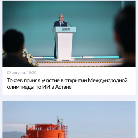
03 августа, 15:20
Токаев принял участие в открытии Международной
олимпиады по ИИ в Астане