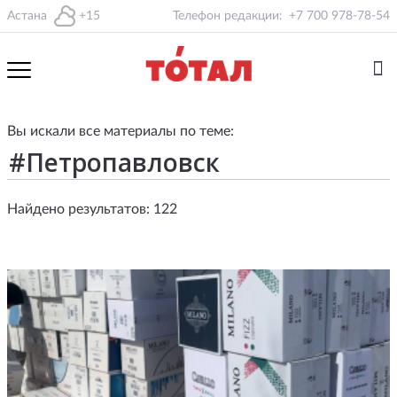
Астана
+15
Телефон редакции:
+7 700 978-78-54
Вы искали все материалы по теме:
Найдено результатов: 122