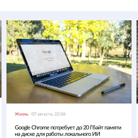
Жизнь
07 августа, 22:06
Google Chrome потребует до 20 Гбайт памяти
на диске для работы локального ИИ