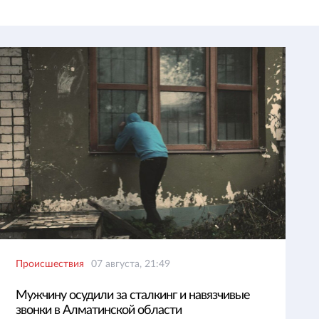
Происшествия
07 августа, 21:49
Мужчину осудили за сталкинг и навязчивые
звонки в Алматинской области