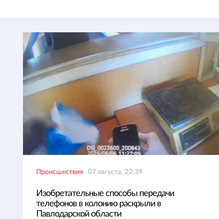
Происшествия
07 августа, 22:39
Изобретательные способы передачи
телефонов в колонию раскрыли в
Павлодарской области