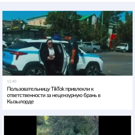
12:40
Пользовательницу TikTok привлекли к
ответственности за нецензурную брань в
Кызылорде