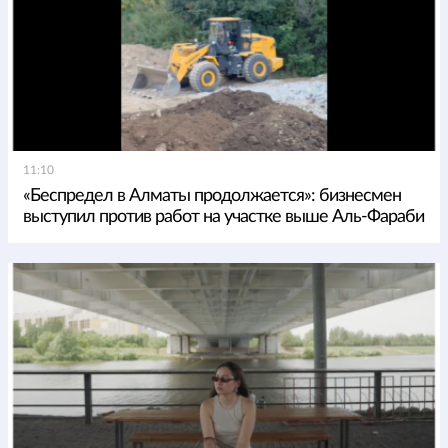
11:10
«Беспредел в Алматы продолжается»: бизнесмен
выступил против работ на участке выше Аль-Фараби