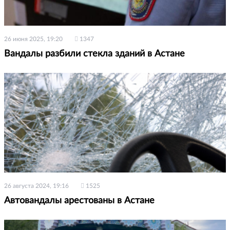
26 июня 2025, 19:20
1347
Вандалы разбили стекла зданий в Астане
26 августа 2024, 19:16
1525
Автовандалы арестованы в Астане