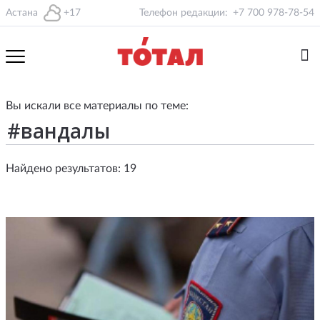
Астана
+17
Телефон редакции:
+7 700 978-78-54
Вы искали все материалы по теме:
Найдено результатов: 19