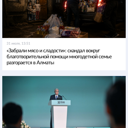
31 июля, 13:51
«Забрали мясо и сладости»: скандал вокруг
благотворительной помощи многодетной семье
разгорается в Алматы