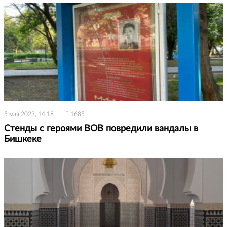
5 мая 2023, 14:18
1685
Стенды с героями ВОВ повредили вандалы в
Бишкеке