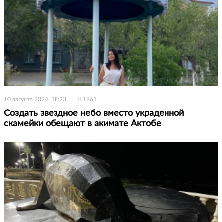
10 августа 2024, 18:23
1961
Создать звездное небо вместо украденной
скамейки обещают в акимате Актобе