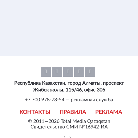
Республика Казахстан, город Алматы, проспект
Жибек жолы, 115/46, офис 306
+7 700 978-78-54 — рекламная служба
КОНТАКТЫ
ПРАВИЛА
РЕКЛАМА
© 2011—2026 Total Media Qazaqstan
Свидетельство СМИ №16942-ИА