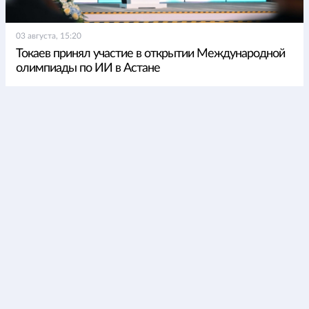
03 августа, 15:20
Токаев принял участие в открытии Международной
олимпиады по ИИ в Астане