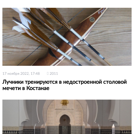
17 ноября 2022, 17:48
2011
Лучники тренируются в недостроенной столовой
мечети в Костанае