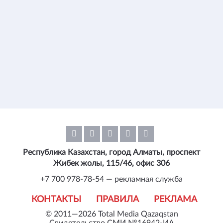
Республика Казахстан, город Алматы, проспект
Жибек жолы, 115/46, офис 306
+7 700 978-78-54 — рекламная служба
КОНТАКТЫ
ПРАВИЛА
РЕКЛАМА
© 2011—2026 Total Media Qazaqstan