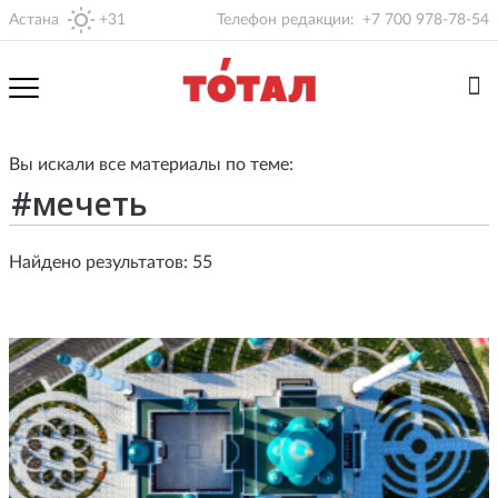
Астана
+31
Телефон редакции:
+7 700 978-78-54
Вы искали все материалы по теме:
Найдено результатов: 55