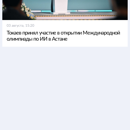
03 августа, 15:20
Токаев принял участие в открытии Международной
олимпиады по ИИ в Астане