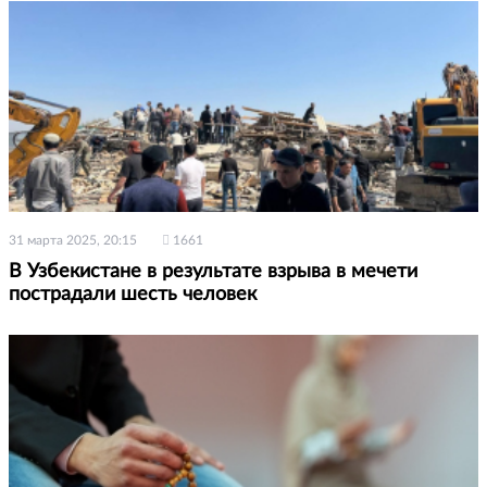
31 марта 2025, 20:15
1661
В Узбекистане в результате взрыва в мечети
пострадали шесть человек