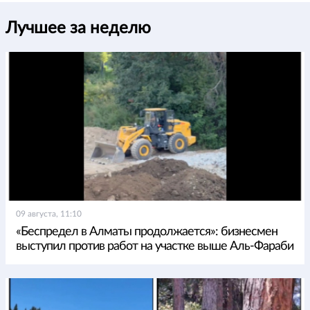
Лучшее за неделю
09 августа, 11:10
«Беспредел в Алматы продолжается»: бизнесмен
выступил против работ на участке выше Аль-Фараби