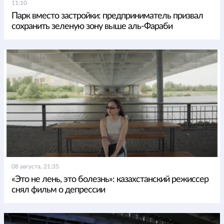
11:10
Парк вместо застройки: предприниматель призвал
сохранить зеленую зону выше аль-Фараби
08 августа, 21:35
«Это не лень, это болезнь»: казахстанский режиссер
снял фильм о депрессии