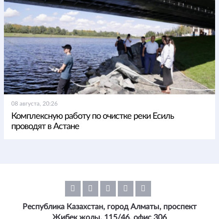
08 августа, 20:26
Комплексную работу по очистке реки Есиль
проводят в Астане
Республика Казахстан, город Алматы, проспект
Жибек жолы, 115/46, офис 306