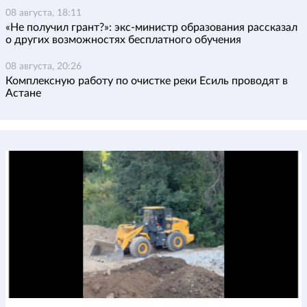
08 августа, 18:11
«Не получил грант?»: экс-министр образования рассказал
о других возможностях бесплатного обучения
08 августа, 20:26
Комплексную работу по очистке реки Есиль проводят в
Астане