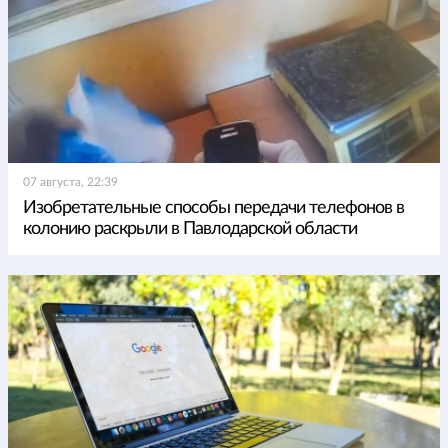
07 августа, 22:39
Изобретательные способы передачи телефонов в
колонию раскрыли в Павлодарской области