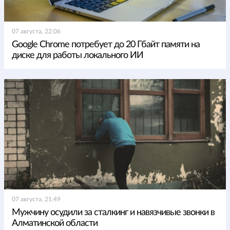
07 августа, 22:06
Google Chrome потребует до 20 Гбайт памяти на
диске для работы локального ИИ
07 августа, 21:49
Мужчину осудили за сталкинг и навязчивые звонки в
Алматинской области