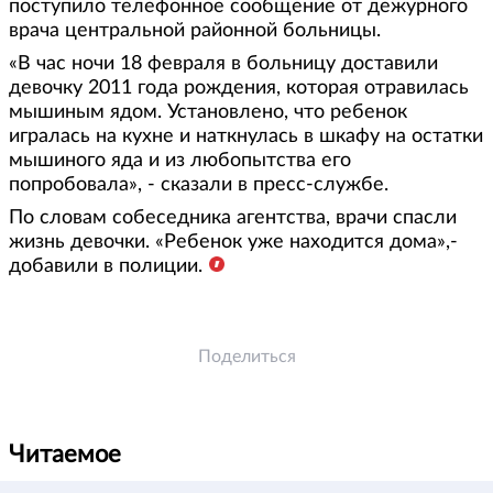
поступило телефонное сообщение от дежурного
врача центральной районной больницы.
«В час ночи 18 февраля в больницу доставили
девочку 2011 года рождения, которая отравилась
мышиным ядом. Установлено, что ребенок
игралась на кухне и наткнулась в шкафу на остатки
мышиного яда и из любопытства его
попробовала», - сказали в пресс-службе.
По словам собеседника агентства, врачи спасли
жизнь девочки. «Ребенок уже находится дома»,-
добавили в полиции.
Поделиться
Читаемое