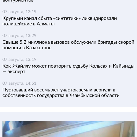
абитуриентов
07 августа, 12:19
Крупный канал сбыта «синтетики» ликвидировали
полицейские в Алматы
07 августа, 13:29
Свыше 5,2 миллиона вызовов обслужили бригады скорой
помощи в Казахстане
07 августа, 13:19
Кок-Жайляу может повторить судьбу Кольсая и Кайынды
— эксперт
07 августа, 14:51
Пустовавший восемь лет участок земли вернули в
собственность государства в Жамбылской области