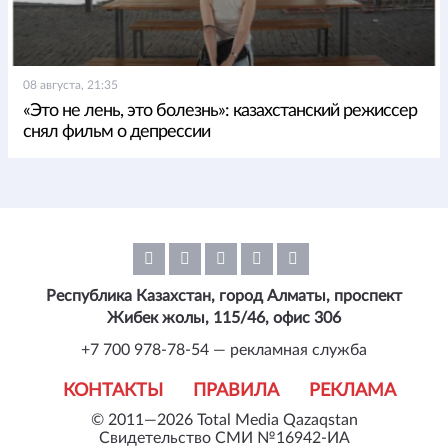
08 августа, 21:35
«Это не лень, это болезнь»: казахстанский режиссер
снял фильм о депрессии
Республика Казахстан, город Алматы, проспект
Жибек жолы, 115/46, офис 306
+7 700 978-78-54 — рекламная служба
КОНТАКТЫ
ПРАВИЛА
РЕКЛАМА
© 2011—2026 Total Media Qazaqstan
Свидетельство СМИ №16942-ИА