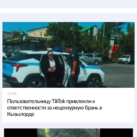
12:40
Пользовательницу TikTok привлекли к
ответственности за нецензурную брань в
Кызылорде