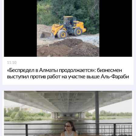
11:10
«Беспредел в Алматы продолжается»: бизнесмен
выступил против работ на участке выше Аль-Фараби