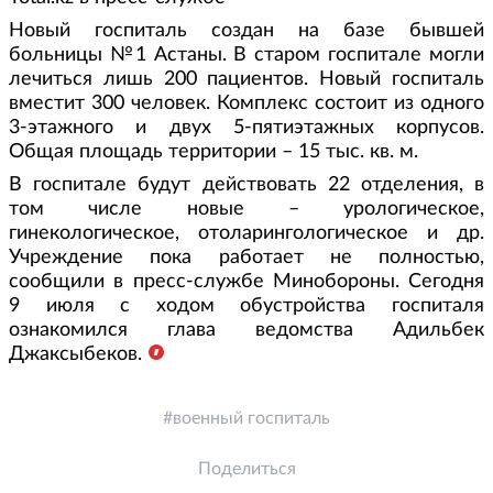
Новый госпиталь создан на базе бывшей
больницы №1 Астаны. В старом госпитале могли
лечиться лишь 200 пациентов. Новый госпиталь
вместит 300 человек. Комплекс состоит из одного
3-этажного и двух 5-пятиэтажных корпусов.
Общая площадь территории – 15 тыс. кв. м.
В госпитале будут действовать 22 отделения, в
том числе новые – урологическое,
гинекологическое, отоларингологическое и др.
Учреждение пока работает не полностью,
сообщили в пресс-службе Минобороны. Сегодня
9 июля с ходом обустройства госпиталя
ознакомился глава ведомства Адильбек
Джаксыбеков.
военный госпиталь
Поделиться