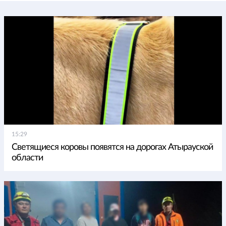
15:29
Светящиеся коровы появятся на дорогах Атырауской
области