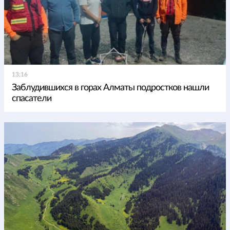
13:16
Заблудившихся в горах Алматы подростков нашли
спасатели