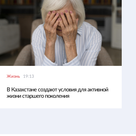
Жизнь
19:13
В Казахстане создают условия для активной
жизни старшего поколения