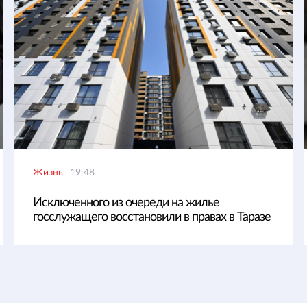
Жизнь
19:48
Исключенного из очереди на жилье
госслужащего восстановили в правах в Таразе