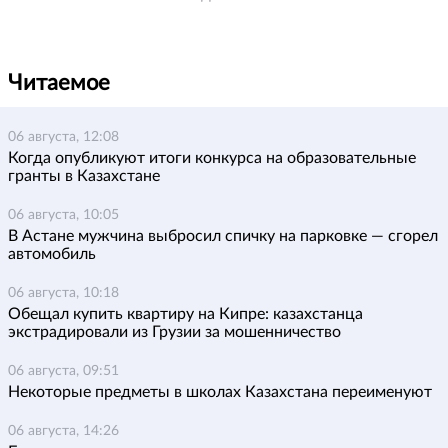
Читаемое
06 августа, 12:08
Когда опубликуют итоги конкурса на образовательные
гранты в Казахстане
06 августа, 10:05
В Астане мужчина выбросил спичку на парковке — сгорел
автомобиль
06 августа, 10:18
Обещал купить квартиру на Кипре: казахстанца
экстрадировали из Грузии за мошенничество
06 августа, 09:51
Некоторые предметы в школах Казахстана переименуют
06 августа, 14:26