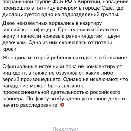
пограничной группе ФСБ РФ в Киргизии, нападение
произошло в пятницу вечером в городе Оше, где
дислоцируется одно из подразделений группы.
Двое неизвестных ворвались в квартиру
российского офицера. Преступники избили его
жену и нанесли ножевые ранения детям - двум
девочкам. Одна из них скончалась от потери
крови.
Женщина и второй ребенок находятся в больнице.
Официальные источники пока не комментируют
инцидент, а также не озвучивают каких-либо
версий произошедшего. Однако не исключают, что
нападение может быть связано с
профессиональной деятельностью российского
офицера. По факту возбуждено уголовное дело и
начато расследование.
Поделиться