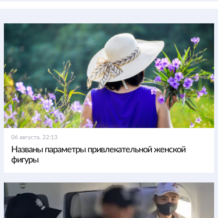
06 августа, 22:13
Названы параметры привлекательной женской
фигуры