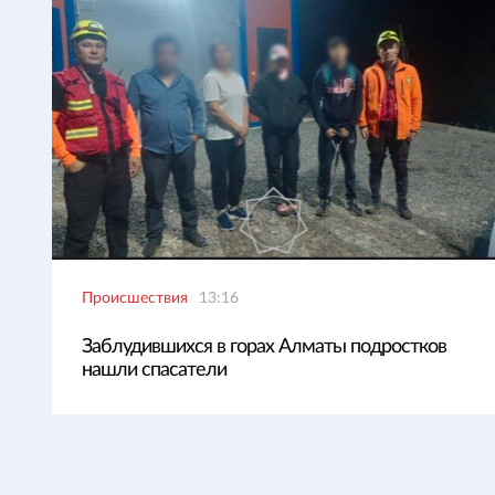
Происшествия
13:16
Заблудившихся в горах Алматы подростков
нашли спасатели