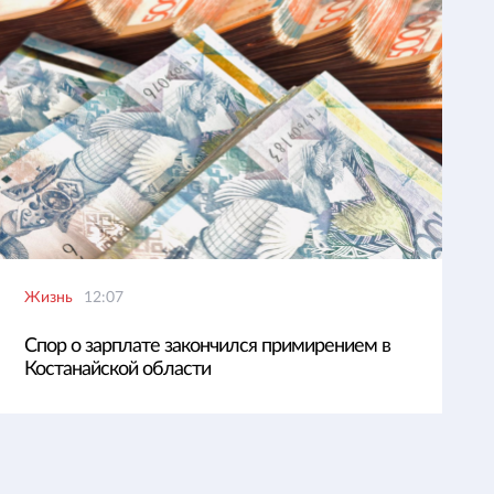
Жизнь
12:07
Спор о зарплате закончился примирением в
Костанайской области