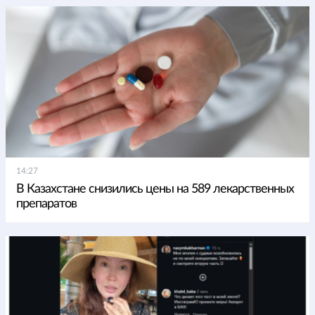
14:27
В Казахстане снизились цены на 589 лекарственных
препаратов