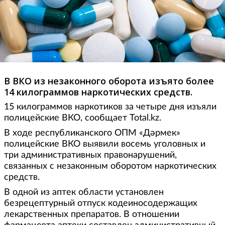
В ВКО из незаконного оборота изъято более
14 килограммов наркотических средств.
15 килограммов наркотиков за четыре дня изъяли
полицейские ВКО, сообщает Total.kz.
В ходе республиканского ОПМ «Дәрмек»
полицейские ВКО выявили восемь уголовных и
три административных правонарушений,
связанных с незаконным оборотом наркотических
средств.
В одной из аптек области установлен
безрецептурный отпуск кодеиносодержащих
лекарственных препаратов. В отношении