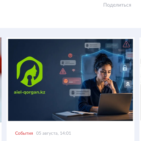
Поделиться
События
05 августа, 14:01