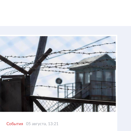
События
05 августа, 13:21