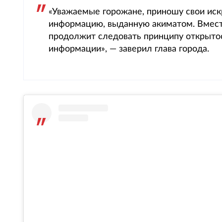
«Уважаемые горожане, приношу свои иск
информацию, выданную акиматом. Вместе
продолжит следовать принципу открытос
информации», — заверил глава города.