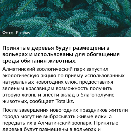
Фото: Pixabay
Принятые деревья будут размещены в
вольерах и использованы для обогащения
среды обитания животных.
Алматинский зоологический парк запустил
экологическую акцию по приему использованных
натуральных новогодних елок, предоставляя
зеленым красавицам возможность получить
вторую жизнь и внести вклад в благополучие
животных, сообщает Total.kz.
После завершения новогодних праздников жители
города могут не выбрасывать живые елки, а
передать их в Алматинский зоопарк. Принятые
деревья будут размещены в вольерах и