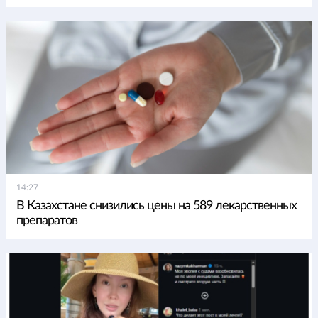
14:27
В Казахстане снизились цены на 589 лекарственных
препаратов