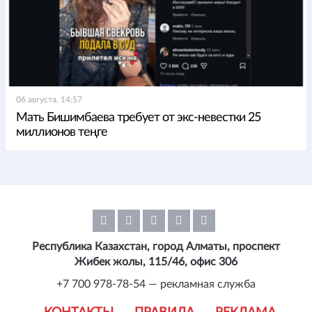
06 августа, 14:57
Мать Бишимбаева требует от экс-невестки 25
миллионов теңге
Республика Казахстан, город Алматы, проспект
Жибек жолы, 115/46, офис 306
+7 700 978-78-54 — рекламная служба