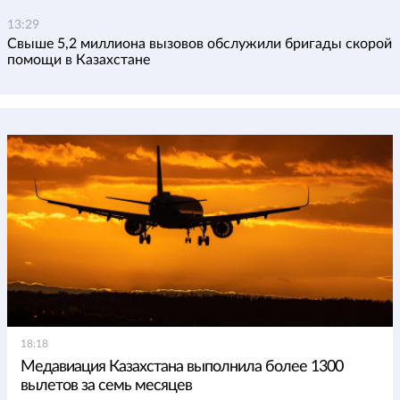
13:29
Свыше 5,2 миллиона вызовов обслужили бригады скорой
помощи в Казахстане
18:18
Медавиация Казахстана выполнила более 1300
вылетов за семь месяцев